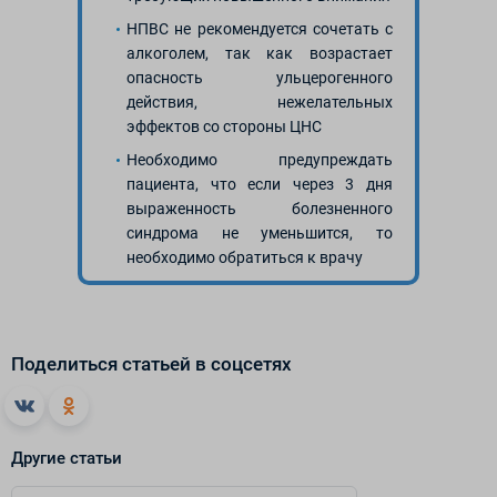
НПВС не рекомендуется сочетать с
алкоголем, так как возрастает
опасность ульцерогенного
действия, нежелательных
эффектов со стороны ЦНС
Необходимо предупреждать
пациента, что если через 3 дня
выраженность болезненного
синдрома не уменьшится, то
необходимо обратиться к врачу
Поделиться статьей в соцсетях
Другие статьи