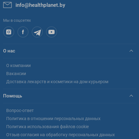
info@healthplanet.by
Мы в соцсетях
О нас
О компании
Вакансии
Доставка лекарств и косметики на дом курьером
Помощь
Вопрос-ответ
Политика в отношении персональных данных
Политика использования файлов cookie
Отзыв согласия на обработку персональных данных