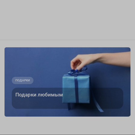
ПОДАРКИ
Подарки любимым