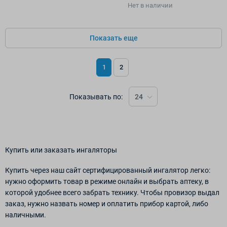
Нет в наличии
Показать еще
1
2
Показывать по:
24
Купить или заказать ингаляторы
Купить через наш сайт сертифицированный ингалятор легко:
нужно оформить товар в режиме онлайн и выбрать аптеку, в
которой удобнее всего забрать технику. Чтобы провизор выдал
заказ, нужно назвать номер и оплатить прибор картой, либо
наличными.