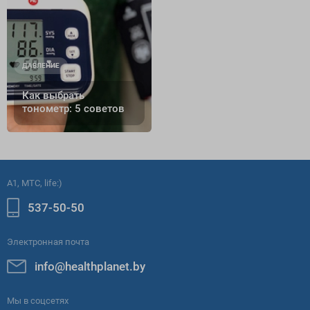
ДАВЛЕНИЕ
Как выбрать
тонометр: 5 советов
A1, МТС, life:)
537-50-50
Электронная почта
info@healthplanet.by
Мы в соцсетях