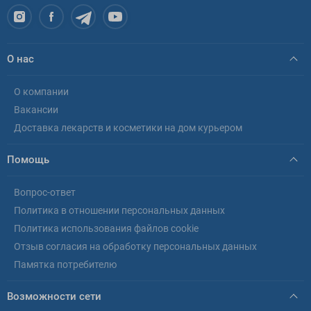
О нас
О компании
Вакансии
Доставка лекарств и косметики на дом курьером
Помощь
Вопрос-ответ
Политика в отношении персональных данных
Политика использования файлов cookie
Отзыв согласия на обработку персональных данных
Памятка потребителю
Возможности сети