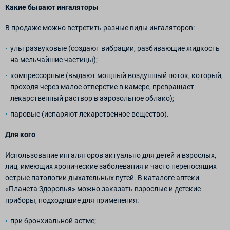
Какие бывают ингаляторы
В продаже можно встретить разные виды ингаляторов:
ультразвуковые (создают вибрации, разбивающие жидкость
на мельчайшие частицы);
компрессорные (выдают мощный воздушный поток, который,
проходя через малое отверстие в камере, превращает
лекарственный раствор в аэрозольное облако);
паровые (испаряют лекарственное вещество).
Для кого
Использование ингаляторов актуально для детей и взрослых,
лиц, имеющих хронические заболевания и часто переносящих
острые патологии дыхательных путей. В каталоге аптеки
«Планета Здоровья» можно заказать взрослые и детские
приборы, подходящие для применения:
при бронхиальной астме;