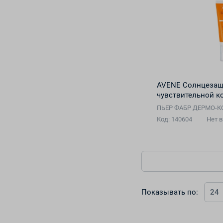
AVENE Солнцезащ
чувствительной к
ПЬЕР ФАБР ДЕРМО-
Код: 140604
Нет 
Показывать по:
24