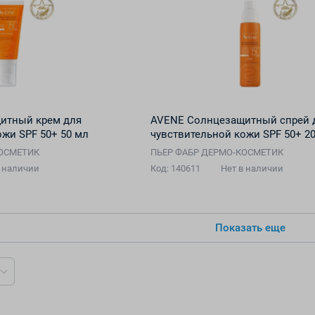
итный крем для
AVENE Солнцезащитный спрей 
ожи SPF 50+ 50 мл
чувствительной кожи SPF 50+ 2
КОСМЕТИК
ПЬЕР ФАБР ДЕРМО-КОСМЕТИК
в наличии
Код: 140611
Нет в наличии
Показать еще