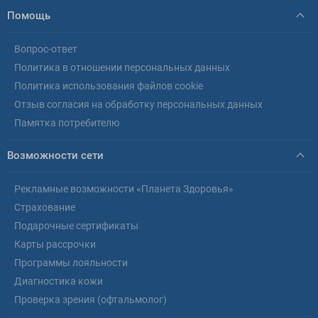
Помощь
Вопрос-ответ
Политика в отношении персональных данных
Политика использования файлов cookie
Отзыв согласия на обработку персональных данных
Памятка потребителю
Возможности сети
Рекламные возможности «Планета Здоровья»
Страхование
Подарочные сертификаты
Карты рассрочки
Программы лояльности
Диагностика кожи
Проверка зрения (офтальмолог)