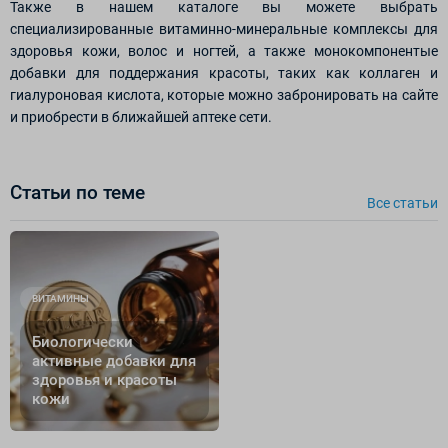
Также в нашем каталоге вы можете выбрать
специализированные витаминно-минеральные комплексы для
здоровья кожи, волос и ногтей, а также монокомпонентые
добавки для поддержания красоты, таких как коллаген и
гиалуроновая кислота, которые можно забронировать на сайте
и приобрести в ближайшей аптеке сети.
Статьи по теме
Все cтатьи
ВИТАМИНЫ
Биологически
активные добавки для
здоровья и красоты
кожи