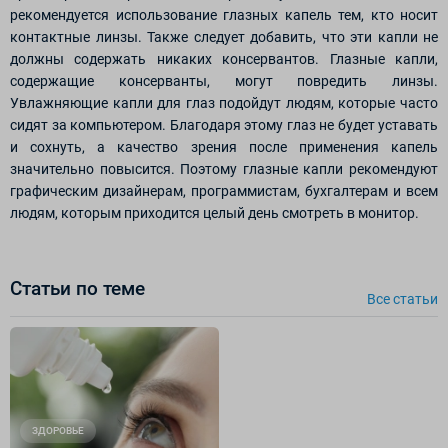
рекомендуется использование глазных капель тем, кто носит
контактные линзы. Также следует добавить, что эти капли не
должны содержать никаких консервантов. Глазные капли,
содержащие консерванты, могут повредить линзы.
Увлажняющие капли для глаз подойдут людям, которые часто
сидят за компьютером. Благодаря этому глаз не будет уставать
и сохнуть, а качество зрения после применения капель
значительно повысится. Поэтому глазные капли рекомендуют
графическим дизайнерам, программистам, бухгалтерам и всем
людям, которым приходится целый день смотреть в монитор.
Статьи по теме
Все cтатьи
ЗДОРОВЬЕ