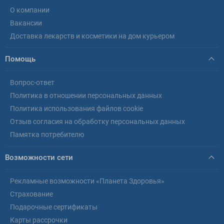
О компании
Вакансии
Доставка лекарств и косметики на дом курьером
Помощь
Вопрос-ответ
Политика в отношении персональных данных
Политика использования файлов cookie
Отзыв согласия на обработку персональных данных
Памятка потребителю
Возможности сети
Рекламные возможности «Планета Здоровья»
Страхование
Подарочные сертификаты
Карты рассрочки