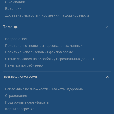
О компании
Вакансии
Доставка лекарств и косметики на дом курьером
Помощь
Вопрос-ответ
Политика в отношении персональных данных
Политика использования файлов cookie
Отзыв согласия на обработку персональных данных
Памятка потребителю
Возможности сети
Рекламные возможности «Планета Здоровья»
Страхование
Подарочные сертификаты
Карты рассрочки