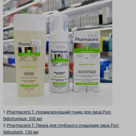
1.
Pharmaceris T. Нормализующий тоник для лица Puri-
Sebotonique, 200 мл
2.
Pharmaceris T. Пенка для глубокого очищения лица Puri-
Sebostatic, 150 мл