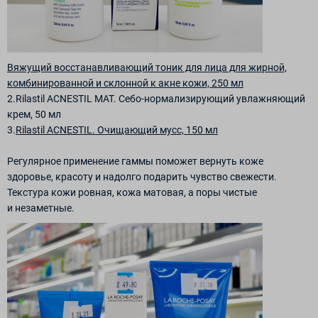
Вяжущий восстанавливающий тоник для лица для жирной,
комбинированной и склонной к акне кожи, 250 мл
2.Rilastil ACNESTIL MAT. Себо-нормализирующий увлажняющий
крем, 50 мл
3.
Rilastil ACNESTIL. Очищающий мусс, 150 мл
Регулярное применение гаммы поможет вернуть коже
здоровье, красоту и надолго подарить чувство свежести.
Текстура кожи ровная, кожа матовая, а поры чистые
и незаметные.