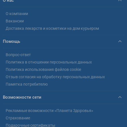
О нас
О компании
Вакансии
Доставка лекарств и косметики на дом курьером
Помощь
Вопрос-ответ
Политика в отношении персональных данных
Политика использования файлов cookie
Отзыв согласия на обработку персональных данных
Памятка потребителю
Возможности сети
Рекламные возможности «Планета Здоровья»
Страхование
Подарочные сертификаты