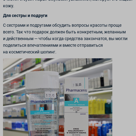
кожу.
Для сестры и подруги
С сестрами и подругами обсудить вопросы красоты проще
всего. Так что подарок должен быть конкретным, желанным
и действенным — чтобы когда средства закончатся, вы могли
поделиться впечатлениями и вместе отправиться
на косметический шопинг.