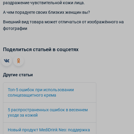
раздражение чувствительной кожи лица.
А чем порадуете своих близких женщин вы?
Внешний вид товара может отличаться от изображённого на
фотографии
Поделиться статьей в соцсетях
Другие статьи
Топ-5 ошибок при использовании
солнцезащитного крема
5 распространенных ошибок в весеннем
уходе за кожей
Новый продукт MediDrink Neo: поддержка