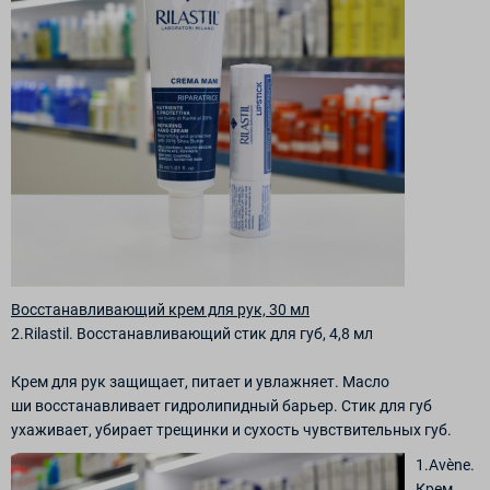
Восстанавливающий крем для рук, 30 мл
2.Rilastil. Восстанавливающий стик для губ, 4,8 мл
Крем для рук защищает, питает и увлажняет. Масло
ши восстанавливает гидролипидный барьер. Стик для губ
ухаживает, убирает трещинки и сухость чувствительных губ.
1.Avène.
Крем