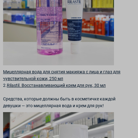
Мицеллярная вода для снятия макияжа с лица и глаз для
чувствительной кожи, 250 мл
2.
Rilastil. Восстанавливающий крем для рук, 30 мл
Средства, которые должны быть в косметичке каждой
девушки — это мицеллярная вода и крем для рук!