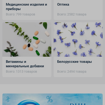
Медицинские изделия и
Оптика
приборы
Всего: 799 товаров
Всего: 2582 товара
Витамины и
Белорусские товары
минеральные добавки
Всего: 1313 товаров
Всего: 2494 товара