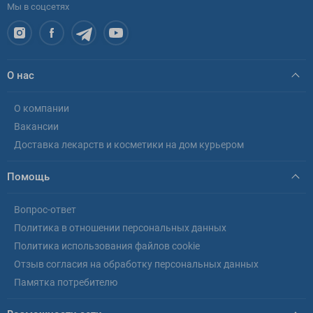
Мы в соцсетях
О нас
О компании
Вакансии
Доставка лекарств и косметики на дом курьером
Помощь
Вопрос-ответ
Политика в отношении персональных данных
Политика использования файлов cookie
Отзыв согласия на обработку персональных данных
Памятка потребителю