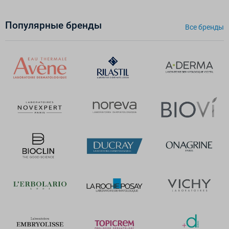
Популярные бренды
Все бренды