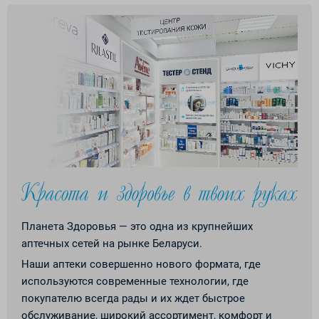
Планета Здоровья — это одна из крупнейших
аптечных сетей на рынке Беларуси.
Наши аптеки совершенно нового формата, где
используются современные технологии, где
покупателю всегда рады и их ждет быстрое
обслуживание, широкий ассортимент, комфорт и