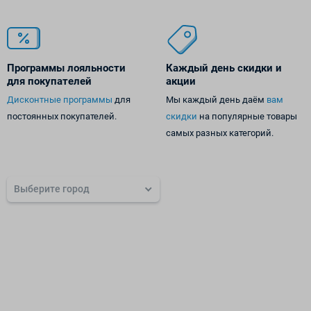
Программы лояльности
Каждый день
скидки и
для покупателей
акции
Дисконтные программы
для
Мы каждый день даём
вам
постоянных покупателей.
скидки
на популярные товары
самых разных категорий.
Выберите город