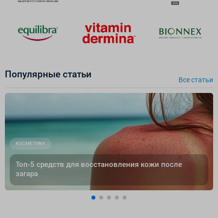
Популярные cтатьи
Все cтатьи
КОСМЕТИКА
Топ-5 средств для восстановления кожи после
загара