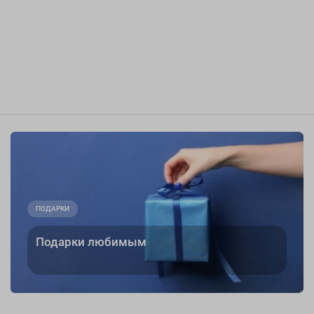
ПОДАРКИ
Подарки любимым