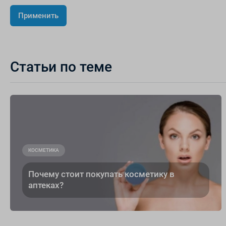
Статьи по теме
КОСМЕТИКА
Почему стоит покупать косметику в
аптеках?