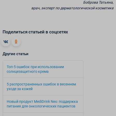
Боброва Татьяна
,
врач, эксперт по дерматологической косметике
Поделиться статьей в соцсетях
Другие статьи
Топ-5 ошибок при использовании
солнцезащитного крема
5 распространенных ошибок в весеннем
уходе за кожей
Новый продукт MediDrink Neo: поддержка
питания для онкологических пациентов