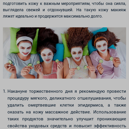
подготовить кожу к важным мероприятиям, чтобы она сияла,
выглядела свежей и отдохнувшей. На такую кожу макияж
ляжет идеально и продержится максимально долго.
Накануне торжественного дня я рекомендую провести
процедуру мягкого, деликатного отшелушивания, чтобы
удалить омертвевшие клетки эпидермиса, а также
оказать на кожу массажное действие. Использование
таких продуктов значительно улучшит проникающие
свойства уходовых средств и повысит эффективность