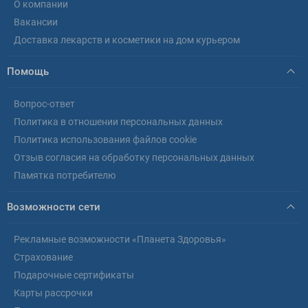
О компании
Вакансии
Доставка лекарств и косметики на дом курьером
Помощь
Вопрос-ответ
Политика в отношении персональных данных
Политика использования файлов cookie
Отзыв согласия на обработку персональных данных
Памятка потребителю
Возможности сети
Рекламные возможности «Планета Здоровья»
Страхование
Подарочные сертификаты
Карты рассрочки