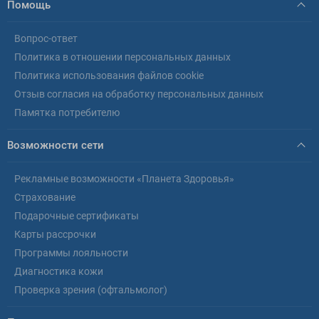
Помощь
Вопрос-ответ
Политика в отношении персональных данных
Политика использования файлов cookie
Отзыв согласия на обработку персональных данных
Памятка потребителю
Возможности сети
Рекламные возможности «Планета Здоровья»
Страхование
Подарочные сертификаты
Карты рассрочки
Программы лояльности
Диагностика кожи
Проверка зрения (офтальмолог)