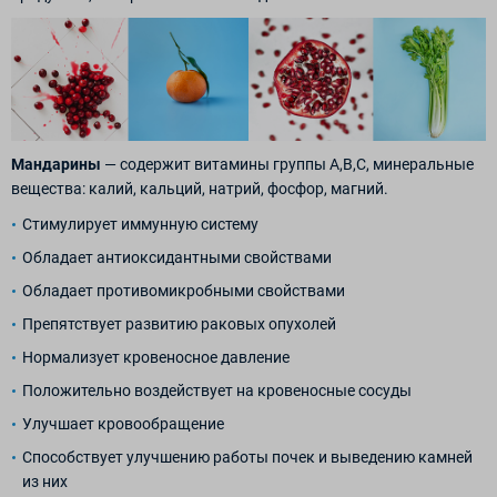
Мандарины
— содержит витамины группы А,В,С, минеральные
вещества: калий, кальций, натрий, фосфор, магний.
Cтимулирует иммунную систему
Обладает антиоксидантными свойствами
Обладает противомикробными свойствами
Препятствует развитию раковых опухолей
Нормализует кровеносное давление
Положительно воздействует на кровеносные сосуды
Улучшает кровообращение
Способствует улучшению работы почек и выведению камней
из них