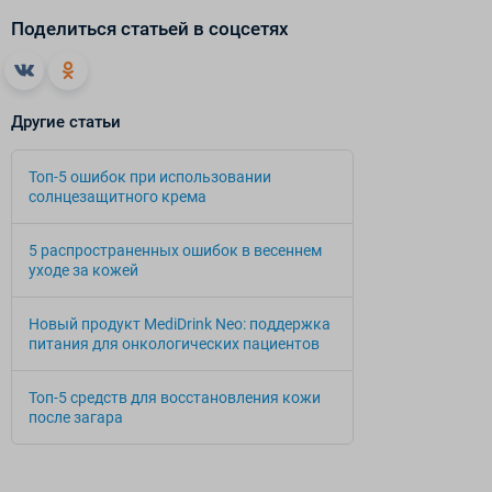
Поделиться статьей в соцсетях
Другие статьи
Топ-5 ошибок при использовании
солнцезащитного крема
5 распространенных ошибок в весеннем
уходе за кожей
Новый продукт MediDrink Neo: поддержка
питания для онкологических пациентов
Топ-5 средств для восстановления кожи
после загара