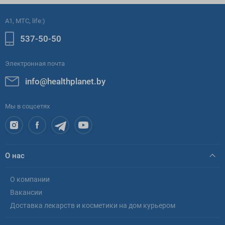
A1, МТС, life:)
537-50-50
Электронная почта
info@healthplanet.by
Мы в соцсетях
О нас
О компании
Вакансии
Доставка лекарств и косметики на дом курьером