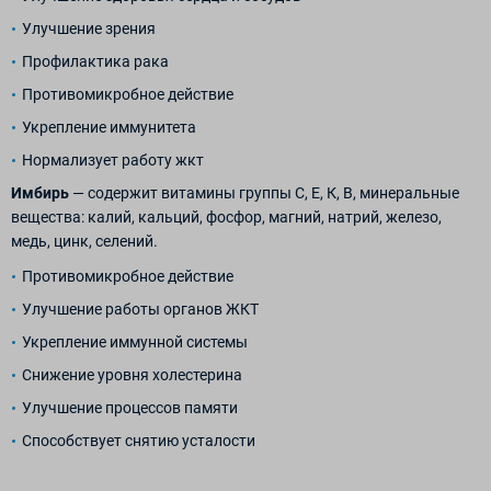
Улучшение зрения
Профилактика рака
Противомикробное действие
Укрепление иммунитета
Нормализует работу жкт
Имбирь
— содержит витамины группы С, Е, К, В, минеральные
вещества: калий, кальций, фосфор, магний, натрий, железо,
медь, цинк, селений.
Противомикробное действие
Улучшение работы органов ЖКТ
Укрепление иммунной системы
Снижение уровня холестерина
Улучшение процессов памяти
Способствует снятию усталости