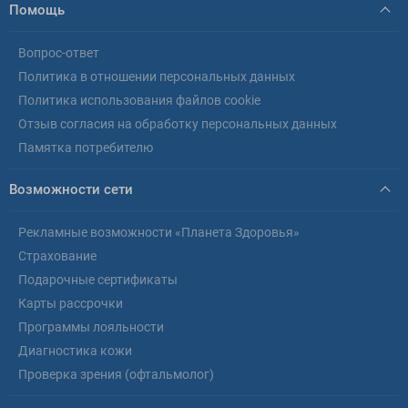
Помощь
Вопрос-ответ
Политика в отношении персональных данных
Политика использования файлов cookie
Отзыв согласия на обработку персональных данных
Памятка потребителю
Возможности сети
Рекламные возможности «Планета Здоровья»
Страхование
Подарочные сертификаты
Карты рассрочки
Программы лояльности
Диагностика кожи
Проверка зрения (офтальмолог)