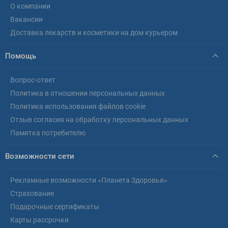
О компании
Вакансии
Доставка лекарств и косметики на дом курьером
Помощь
Вопрос-ответ
Политика в отношении персональных данных
Политика использования файлов cookie
Отзыв согласия на обработку персональных данных
Памятка потребителю
Возможности сети
Рекламные возможности «Планета Здоровья»
Страхование
Подарочные сертификаты
Карты рассрочки