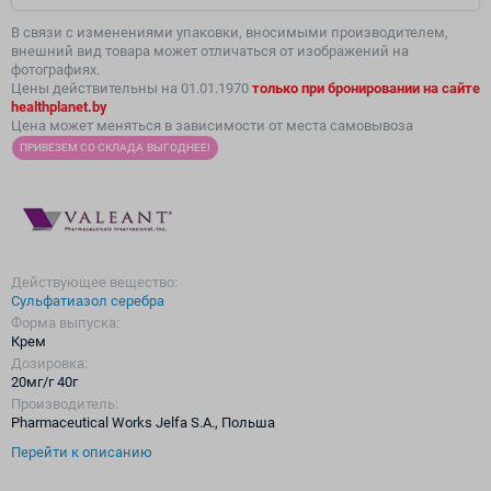
В связи с изменениями упаковки, вносимыми производителем,
внешний вид товара может отличаться от изображений на
фотографиях.
Цены действительны на 01.01.1970
только
при бронировании на сайте
healthplanet.by
Цена может меняться в зависимости от места самовывоза
ПРИВЕЗЕМ СО СКЛАДА ВЫГОДНЕЕ!
Действующее вещество:
Сульфатиазол серебра
Форма выпуска:
Крем
Дозировка:
20мг/г 40г
Производитель:
Pharmaceutical Works Jelfa S.A., Польша
Перейти к описанию