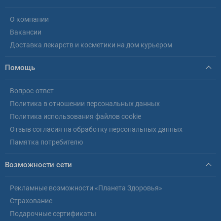
О компании
Вакансии
Доставка лекарств и косметики на дом курьером
Помощь
Вопрос-ответ
Политика в отношении персональных данных
Политика использования файлов cookie
Отзыв согласия на обработку персональных данных
Памятка потребителю
Возможности сети
Рекламные возможности «Планета Здоровья»
Страхование
Подарочные сертификаты