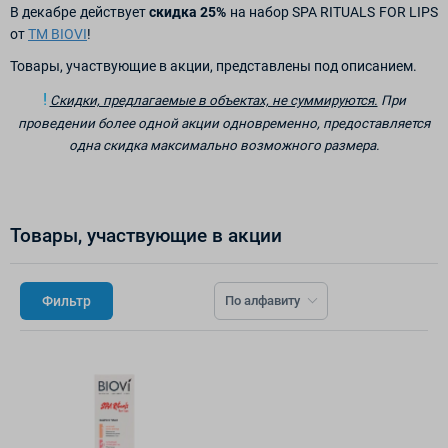
В декабре действует
скидка 25%
на набор SPA RITUALS FOR LIPS
от
ТМ BIOVI
!
Товары, участвующие в акции, представлены под описанием.
!
Скидки, предлагаемые в объектах, не суммируются.
При
проведении более одной акции одновременно, предоставляется
одна скидка максимально возможного размера.
Товары, участвующие в акции
Фильтр
По алфавиту