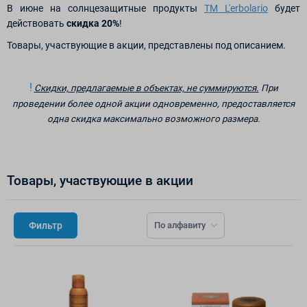
В июне на солнцезащитные продукты
ТМ L'erbolario
будет
действовать
скидка 20%
!
Товары, участвующие в акции, представлены под описанием.
!
Скидки, предлагаемые в объектах, не суммируются.
При
проведении более одной акции одновременно, предоставляется
одна скидка максимально возможного размера.
Товары, участвующие в акции
Фильтр
По алфавиту