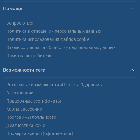
Помощь
Вопрос-ответ
Политика в отношении персональных данных
Политика использования файлов cookie
Отзыв согласия на обработку персональных данных
Памятка потребителю
Возможности сети
Рекламные возможности «Планета Здоровья»
Страхование
Подарочные сертификаты
Карты рассрочки
Программы лояльности
Диагностика кожи
Проверка зрения (офтальмолог)