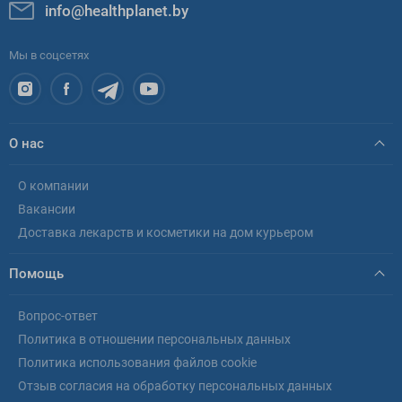
info@healthplanet.by
Мы в соцсетях
О нас
О компании
Вакансии
Доставка лекарств и косметики на дом курьером
Помощь
Вопрос-ответ
Политика в отношении персональных данных
Политика использования файлов cookie
Отзыв согласия на обработку персональных данных