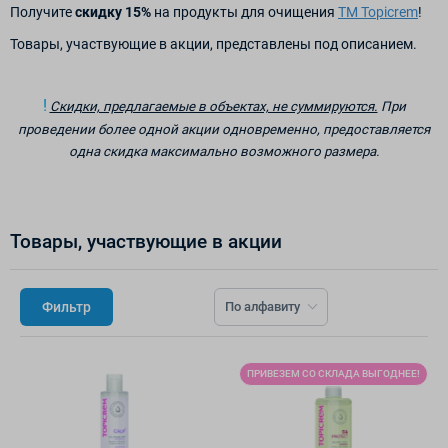
Получите
скидку 15%
на продукты для очищения
ТМ Topicrem
!
Товары, участвующие в акции, представлены под описанием.
!
Скидки, предлагаемые в объектах, не суммируются.
При
проведении более одной акции одновременно, предоставляется
одна скидка максимально возможного размера.
Товары, участвующие в акции
Фильтр
По алфавиту
ПРИВЕЗЕМ СО СКЛАДА ВЫГОДНЕЕ!