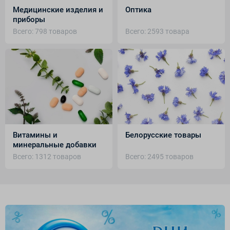
Медицинские изделия и
Оптика
приборы
Всего: 798 товаров
Всего: 2593 товара
Витамины и
Белорусские товары
минеральные добавки
Всего: 1312 товаров
Всего: 2495 товаров