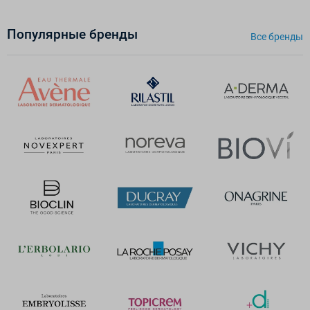
Популярные бренды
Все бренды