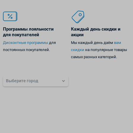
Программы лояльности
Каждый день
скидки и
для покупателей
акции
Дисконтные программы
для
Мы каждый день даём
вам
постоянных покупателей.
скидки
на популярные товары
самых разных категорий.
Выберите город