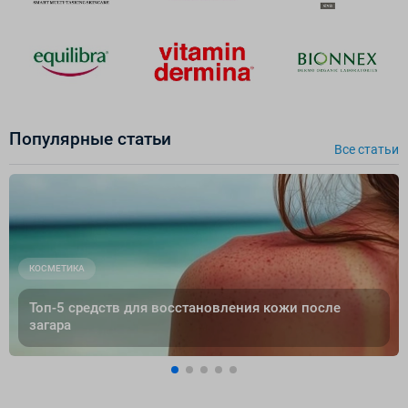
Популярные cтатьи
Все cтатьи
КОСМЕТИКА
Топ-5 средств для восстановления кожи после
загара