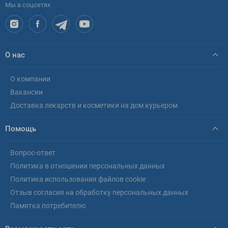
Мы в соцсетях
О нас
О компании
Вакансии
Доставка лекарств и косметики на дом курьером
Помощь
Вопрос-ответ
Политика в отношении персональных данных
Политика использования файлов cookie
Отзыв согласия на обработку персональных данных
Памятка потребителю