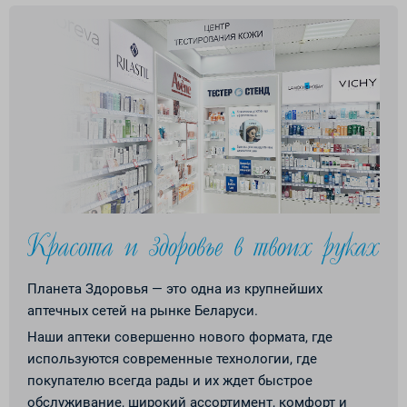
Планета Здоровья — это одна из крупнейших
аптечных сетей на рынке Беларуси.
Наши аптеки совершенно нового формата, где
используются современные технологии, где
покупателю всегда рады и их ждет быстрое
обслуживание, широкий ассортимент, комфорт и