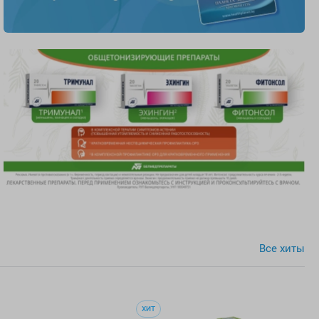
Все хиты
ХИТ