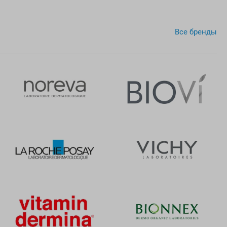
Все бренды