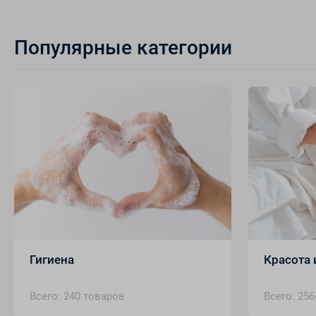
Популярные категории
Гигиена
Красота 
Всего: 240 товаров
Всего: 256