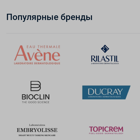
Популярные бренды