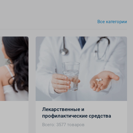
Все категории
Лекарственные и
профилактические средства
Всего: 3577 товаров