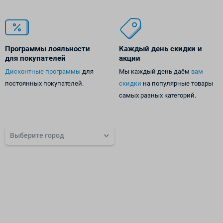
Программы лояльности
Каждый день
скидки и
для покупателей
акции
Дисконтные программы
для
Мы каждый день даём
вам
постоянных покупателей.
скидки
на популярные товары
самых разных категорий.
Выберите город