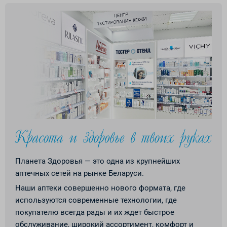
Планета Здоровья — это одна из крупнейших
аптечных сетей на рынке Беларуси.
Наши аптеки совершенно нового формата, где
используются современные технологии, где
покупателю всегда рады и их ждет быстрое
обслуживание, широкий ассортимент, комфорт и