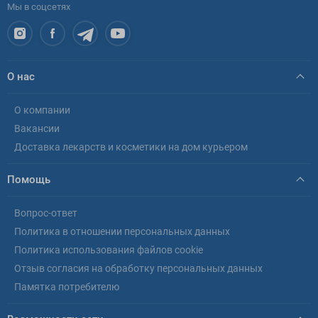
Мы в соцсетях
О нас
О компании
Вакансии
Доставка лекарств и косметики на дом курьером
Помощь
Вопрос-ответ
Политика в отношении персональных данных
Политика использования файлов cookie
Отзыв согласия на обработку персональных данных
Памятка потребителю