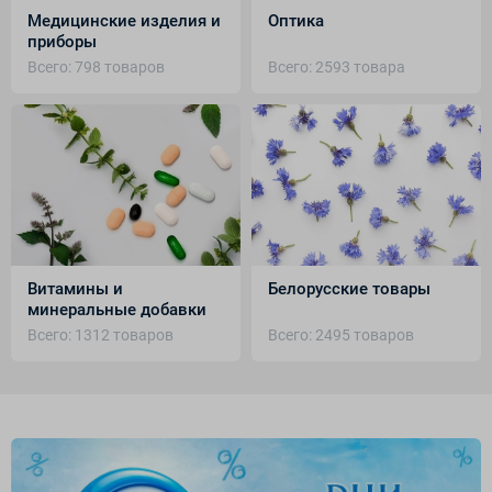
Медицинские изделия и
Оптика
приборы
Всего: 798 товаров
Всего: 2593 товара
Витамины и
Белорусские товары
минеральные добавки
Всего: 1312 товаров
Всего: 2495 товаров