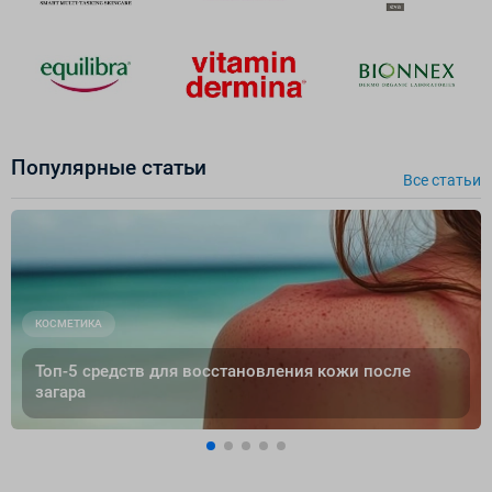
Популярные cтатьи
Все cтатьи
КОСМЕТИКА
Топ-5 средств для восстановления кожи после
загара