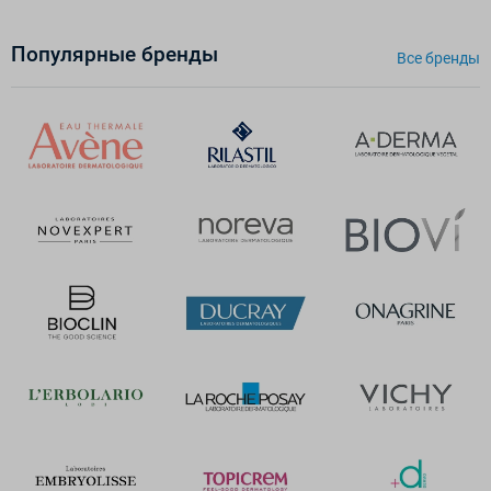
Популярные бренды
Все бренды