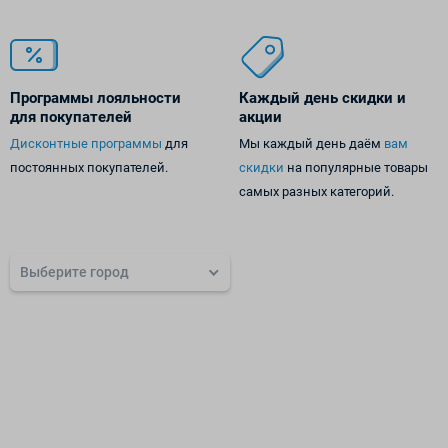
Программы лояльности
Каждый день
скидки и
для покупателей
акции
Дисконтные программы
для
Мы каждый день даём
вам
постоянных покупателей.
скидки
на популярные товары
самых разных категорий.
Выберите город