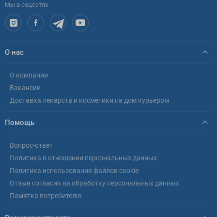
Мы в соцсетях
О нас
О компании
Вакансии
Доставка лекарств и косметики на дом курьером
Помощь
Вопрос-ответ
Политика в отношении персональных данных
Политика использования файлов cookie
Отзыв согласия на обработку персональных данных
Памятка потребителю