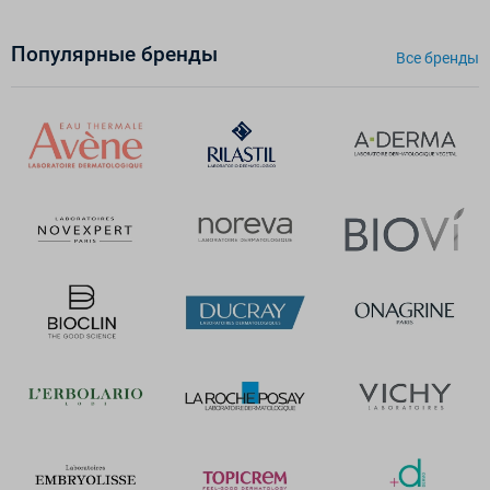
Популярные бренды
Все бренды