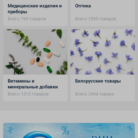
Медицинские изделия и
Оптика
приборы
Всего: 799 товаров
Всего: 2595 товаров
Витамины и
Белорусские товары
минеральные добавки
Всего: 1313 товаров
Всего: 2494 товара