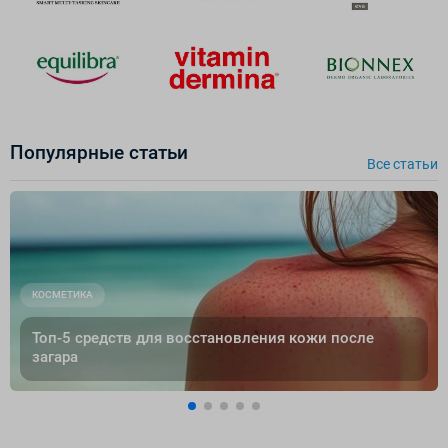
Популярные cтатьи
Все cтатьи
КОСМЕТИКА
Топ-5 средств для восстановления кожи после
загара