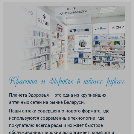
Планета Здоровья — это одна из крупнейших
аптечных сетей на рынке Беларуси.
Наши аптеки совершенно нового формата, где
используются современные технологии, где
покупателю всегда рады и их ждет быстрое
обслуживание, широкий ассортимент, комфорт и