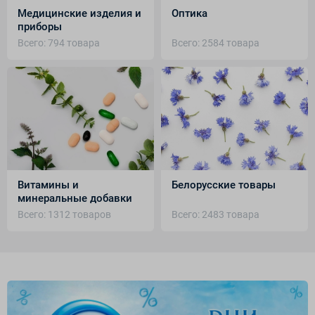
Медицинские изделия и
Оптика
приборы
Всего: 794 товара
Всего: 2584 товара
Витамины и
Белорусские товары
минеральные добавки
Всего: 1312 товаров
Всего: 2483 товара