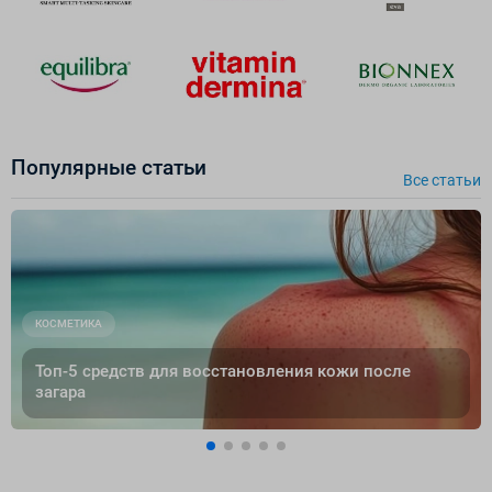
Популярные cтатьи
Все cтатьи
КОСМЕТИКА
Топ-5 средств для восстановления кожи после
загара