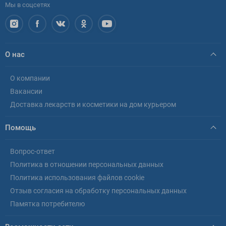
Мы в соцсетях
О нас
О компании
Вакансии
Доставка лекарств и косметики на дом курьером
Помощь
Вопрос-ответ
Политика в отношении персональных данных
Политика использования файлов cookie
Отзыв согласия на обработку персональных данных
Памятка потребителю