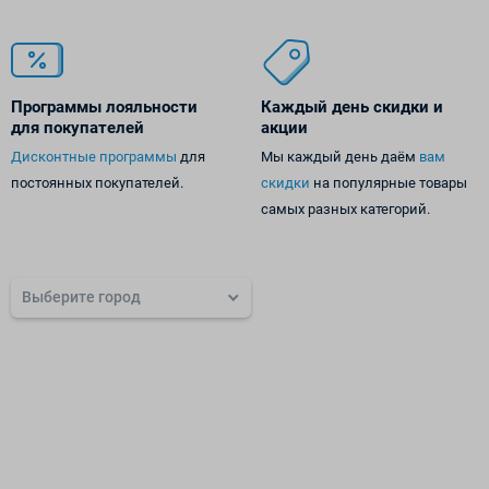
Программы лояльности
Каждый день
скидки и
для покупателей
акции
Дисконтные программы
для
Мы каждый день даём
вам
постоянных покупателей.
скидки
на популярные товары
самых разных категорий.
Выберите город