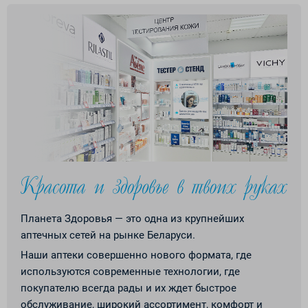
Планета Здоровья — это одна из крупнейших
аптечных сетей на рынке Беларуси.
Наши аптеки совершенно нового формата, где
используются современные технологии, где
покупателю всегда рады и их ждет быстрое
обслуживание, широкий ассортимент, комфорт и