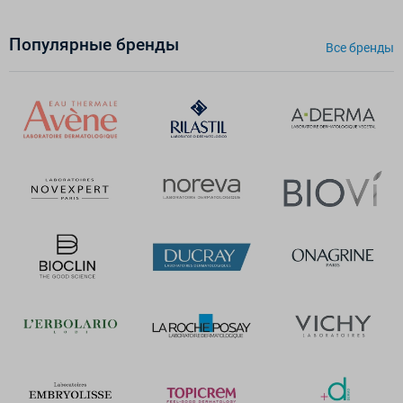
Популярные бренды
Все бренды