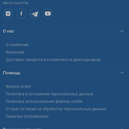
Мы в соцсетях
О нас
О компании
Вакансии
Доставка лекарств и косметики на дом курьером
Помощь
Вопрос-ответ
Политика в отношении персональных данных
Политика использования файлов cookie
Отзыв согласия на обработку персональных данных
Памятка потребителю