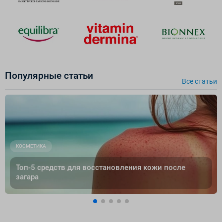
Популярные cтатьи
Все cтатьи
КОСМЕТИКА
Топ-5 средств для восстановления кожи после
загара