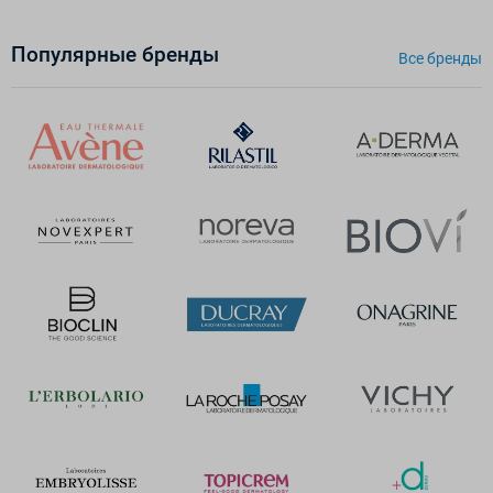
Популярные бренды
Все бренды