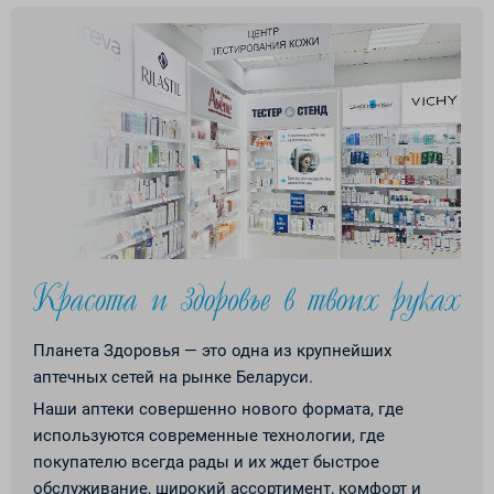
Планета Здоровья — это одна из крупнейших
аптечных сетей на рынке Беларуси.
Наши аптеки совершенно нового формата, где
используются современные технологии, где
покупателю всегда рады и их ждет быстрое
обслуживание, широкий ассортимент, комфорт и