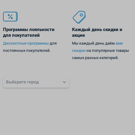
Программы лояльности
Каждый день
скидки и
для покупателей
акции
Дисконтные программы
для
Мы каждый день даём
вам
постоянных покупателей.
скидки
на популярные товары
самых разных категорий.
Выберите город