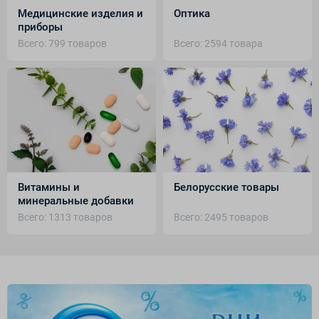
Медицинские изделия и
Оптика
приборы
Всего: 799 товаров
Всего: 2594 товара
Витамины и
Белорусские товары
минеральные добавки
Всего: 1313 товаров
Всего: 2495 товаров