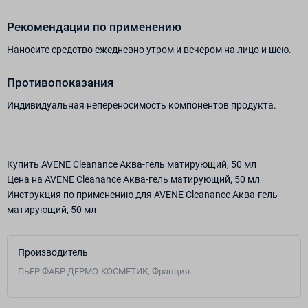
Рекомендации по применению
Наносите средство ежедневно утром и вечером на лицо и шею.
Противопоказания
Индивидуальная непереносимость компонентов продукта.
Купить AVENE Cleanance Аква-гель матирующий, 50 мл
Цена на AVENE Cleanance Аква-гель матирующий, 50 мл
Инструкция по применению для AVENE Cleanance Аква-гель
матирующий, 50 мл
Производитель
ПЬЕР ФАБР ДЕРМО-КОСМЕТИК, Франция