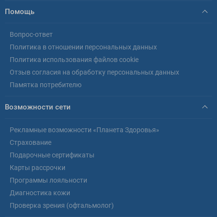
Помощь
Вопрос-ответ
Политика в отношении персональных данных
Политика использования файлов cookie
Отзыв согласия на обработку персональных данных
Памятка потребителю
Возможности сети
Рекламные возможности «Планета Здоровья»
Страхование
Подарочные сертификаты
Карты рассрочки
Программы лояльности
Диагностика кожи
Проверка зрения (офтальмолог)