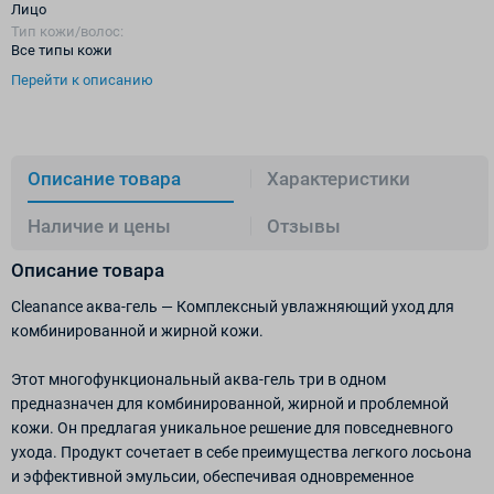
Лицо
Тип кожи/волос:
Все типы кожи
Перейти к описанию
Описание товара
Характеристики
Наличие и цены
Отзывы
Описание товара
Cleanance аква-гель — Комплексный увлажняющий уход для
комбинированной и жирной кожи.
Этот многофункциональный аква-гель три в одном
предназначен для комбинированной, жирной и проблемной
кожи. Он предлагая уникальное решение для повседневного
ухода. Продукт сочетает в себе преимущества легкого лосьона
и эффективной эмульсии, обеспечивая одновременное