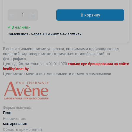
В корзину
В наличии
Самовывоз - через 10 минут в 42 аптеках
В связи с изменениями упаковки, вносимыми производителем,
внешний вид товара может отличаться от изображений на
фотографиях.
Цены действительны на 01.01.1970
только
при бронировании на сайте
healthplanet.by
Цена может меняться в зависимости от места самовывоза
Форма выпуска:
Гель
Назначение:
матирование
Область применения: