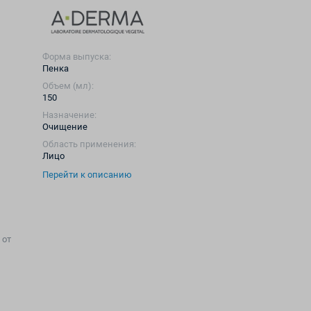
Форма выпуска:
Пенка
Объем (мл):
150
Назначение:
Очищение
Область применения:
Лицо
Перейти к описанию
 от