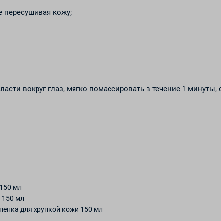
е пересушивая кожу;
ласти вокруг глаз, мягко помассировать в течение 1 минуты,
150 мл
 150 мл
енка для хрупкой кожи 150 мл