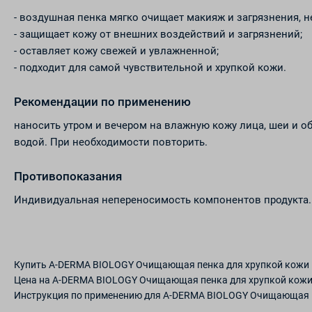
- воздушная пенка мягко очищает макияж и загрязнения, н
- защищает кожу от внешних воздействий и загрязнений;
- оставляет кожу свежей и увлажненной;
- подходит для самой чувствительной и хрупкой кожи.
Рекомендации по применению
наносить утром и вечером на влажную кожу лица, шеи и об
водой. При необходимости повторить.
Противопоказания
Индивидуальная непереносимость компонентов продукта.
Купить A-DERMA BIOLOGY Очищающая пенка для хрупкой кожи 
Цена на A-DERMA BIOLOGY Очищающая пенка для хрупкой кожи
Инструкция по применению для A-DERMA BIOLOGY Очищающая п