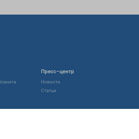
Пресс–центр
Планета
Новости
Статьи