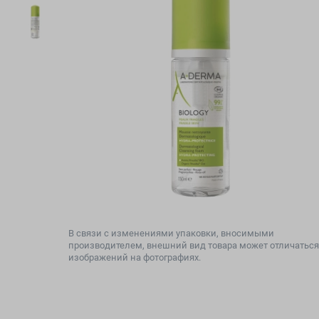
В связи с изменениями упаковки, вносимыми
производителем, внешний вид товара может отличаться
изображений на фотографиях.