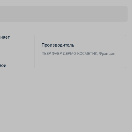
жняет
Производитель
ПЬЕР ФАБР ДЕРМО-КОСМЕТИК, Франция
мой