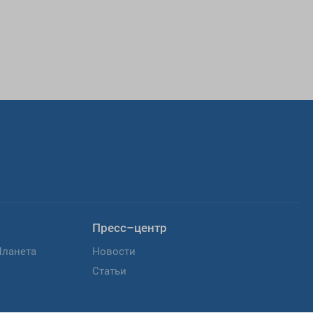
Пресс–центр
Планета
Новости
Статьи