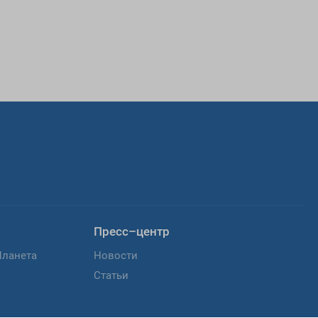
Пресс–центр
Планета
Новости
Статьи