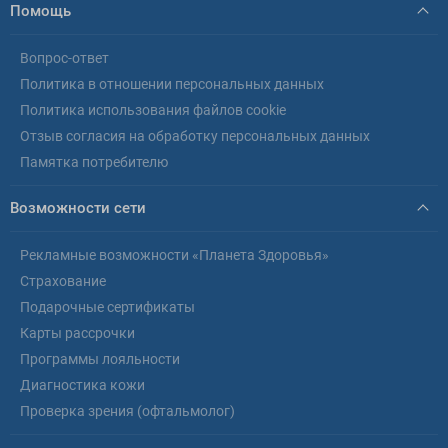
Помощь
Вопрос-ответ
Политика в отношении персональных данных
Политика использования файлов cookie
Отзыв согласия на обработку персональных данных
Памятка потребителю
Возможности сети
Рекламные возможности «Планета Здоровья»
Страхование
Подарочные сертификаты
Карты рассрочки
Программы лояльности
Диагностика кожи
Проверка зрения (офтальмолог)