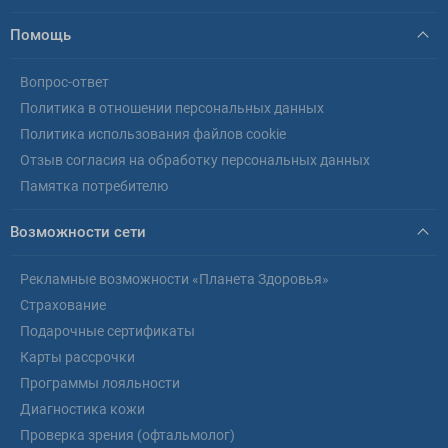
Помощь
Вопрос-ответ
Политика в отношении персональных данных
Политика использования файлов cookie
Отзыв согласия на обработку персональных данных
Памятка потребителю
Возможности сети
Рекламные возможности «Планета Здоровья»
Страхование
Подарочные сертификаты
Карты рассрочки
Программы лояльности
Диагностика кожи
Проверка зрения (офтальмолог)