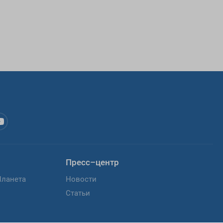
Пресс–центр
Планета
Новости
Статьи