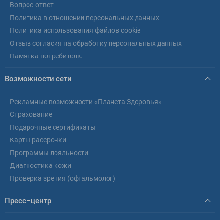
Вопрос-ответ
Политика в отношении персональных данных
Политика использования файлов cookie
Отзыв согласия на обработку персональных данных
Памятка потребителю
Возможности сети
Рекламные возможности «Планета Здоровья»
Страхование
Подарочные сертификаты
Карты рассрочки
Программы лояльности
Диагностика кожи
Проверка зрения (офтальмолог)
Пресс–центр