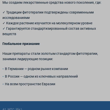
Мы создаем лекарственные средства нового поколения, где:
✓ Традиции фитотерапии подтверждены современными
исследованиями
✓ Каждое растение изучается на молекулярном уровне
✓ Гарантируется стандартизированный состав активных
веществ
Глобальное признание
Наши препараты стали золотым стандартом фитотерапии,
занимая лидирующие позиции:
В Германии — родном рынке компании
В России — одном из ключевых направлений
На всем пространстве Евразии
A1, МТС, life:)