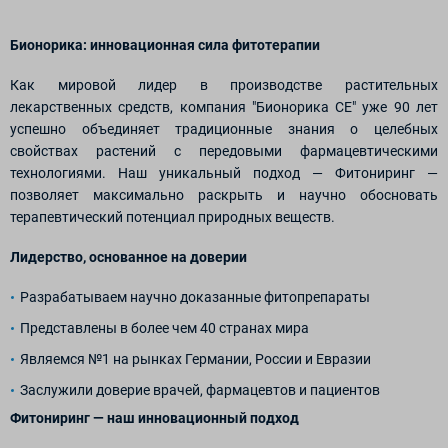
Бионорика: инновационная сила фитотерапии
Как мировой лидер в производстве растительных
лекарственных средств, компания "Бионорика СЕ" уже 90 лет
успешно объединяет традиционные знания о целебных
свойствах растений с передовыми фармацевтическими
технологиями. Наш уникальный подход — Фитониринг —
позволяет максимально раскрыть и научно обосновать
терапевтический потенциал природных веществ.
Лидерство, основанное на доверии
Разрабатываем научно доказанные фитопрепараты
Представлены в более чем 40 странах мира
Являемся №1 на рынках Германии, России и Евразии
Заслужили доверие врачей, фармацевтов и пациентов
Фитониринг — наш инновационный подход