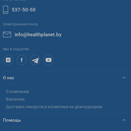
537-50-50
Электронная почта
info@healthplanet.by
Мы в соцсетях
О нас
О компании
Вакансии
Доставка лекарств и косметики на дом курьером
Помощь